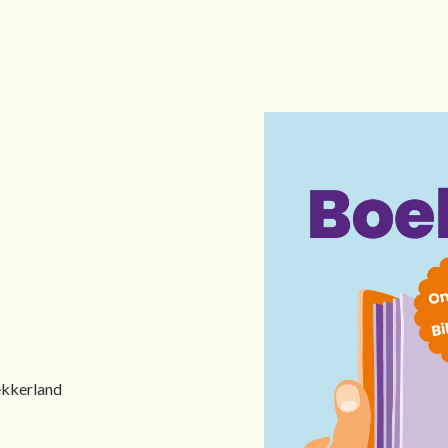
kkerland