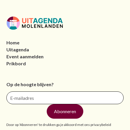
Home
Uitagenda
Event aanmelden
Prikbord
Op de hoogte blijven?
Door op 'Abonneren' te drukken ga je akkoord met ons
privacybeleid