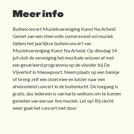
Meer info
Buitenconcert Muziekvereniging Kunst Na Arbeid
Geniet van een sfeervolle zomeravond vol muziek
tijdens het jaarlijkse buitenconcert van
Muziekvereniging Kunst Na Arbeid. Op dinsdag 14
juli sluit de vereniging het muzikale seizoen af met
een gevarieerd programma op de vlonder bij De
Vijverhof in Nieuwpoort. Neem plaats op een bankje
of breng zelf een stoel mee en luister naar een
afwisselend concert in de buitenlucht. De toegang is
gratis, dus iedereen is van harte welkom om te komen
genieten van een uur live muziek. Let op! Bij slecht
weer gaat het concert niet door.