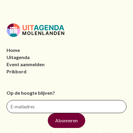
Home
Uitagenda
Event aanmelden
Prikbord
Op de hoogte blijven?