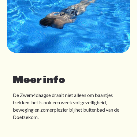
Meer info
De Zwem4daagse draait niet alleen om baantjes
trekken: het is ook een week vol gezelligheid,
beweging en zomerplezier bij het buitenbad van de
Doetsekom.