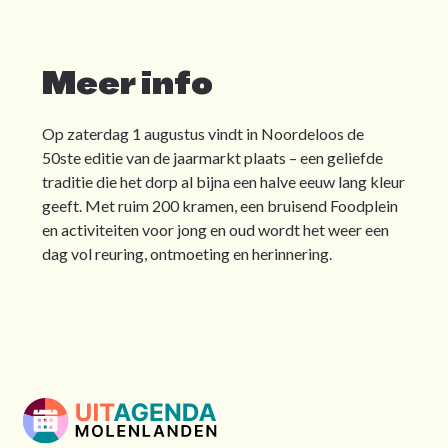
Meer info
Op zaterdag 1 augustus vindt in Noordeloos de
50ste editie van de jaarmarkt plaats – een geliefde
traditie die het dorp al bijna een halve eeuw lang kleur
geeft. Met ruim 200 kramen, een bruisend Foodplein
en activiteiten voor jong en oud wordt het weer een
dag vol reuring, ontmoeting en herinnering.