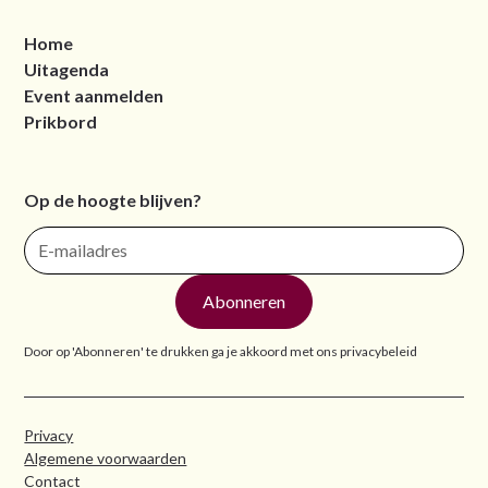
Home
Uitagenda
Event aanmelden
Prikbord
Op de hoogte blijven?
Door op 'Abonneren' te drukken ga je akkoord met ons
privacybeleid
Privacy
Algemene voorwaarden
Contact