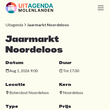
Uitagenda
Jaarmarkt Noordeloos
Jaarmarkt
Noordeloos
Datum
Duur
Aug 1, 2026 9:00
Tot 17.00
Locatie
Kern
Botersloot Noordeloos
Noordeloos
Type
Prijs