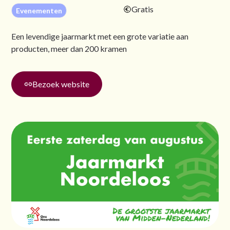
Gratis
Evenementen
Een levendige jaarmarkt met een grote variatie aan
producten, meer dan 200 kramen
Bezoek website