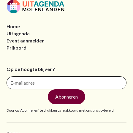
Home
Uitagenda
Event aanmelden
Prikbord
Op de hoogte blijven?
Door op 'Abonneren' te drukken ga je akkoord met ons
privacybeleid