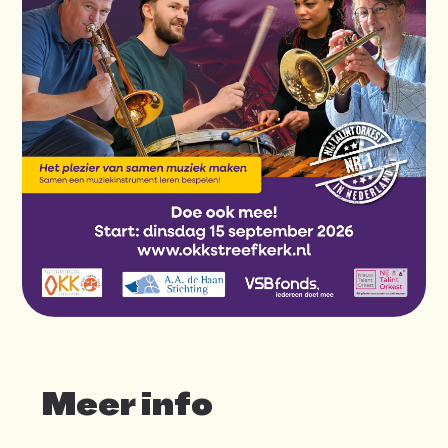
Meer info