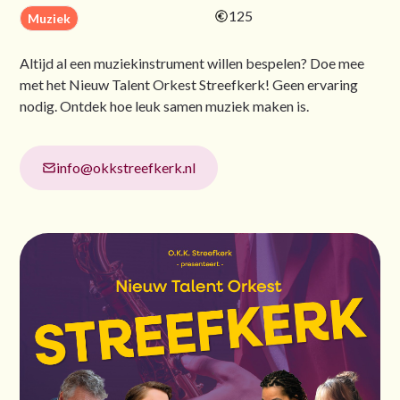
125
Muziek
Altijd al een muziekinstrument willen bespelen? Doe mee
met het Nieuw Talent Orkest Streefkerk! Geen ervaring
nodig. Ontdek hoe leuk samen muziek maken is.
info@okkstreefkerk.nl