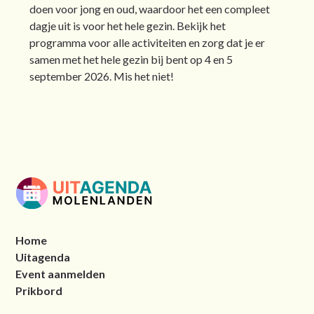
doen voor jong en oud, waardoor het een compleet
dagje uit is voor het hele gezin. Bekijk het
programma voor alle activiteiten en zorg dat je er
samen met het hele gezin bij bent op 4 en 5
september 2026. Mis het niet!
Home
Uitagenda
Event aanmelden
Prikbord