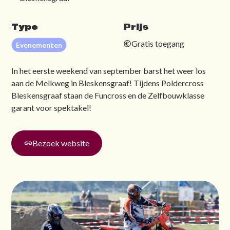
Type
Prijs
Gratis toegang
Evenementen
In het eerste weekend van september barst het weer los
aan de Melkweg in Bleskensgraaf! Tijdens Poldercross
Bleskensgraaf staan de Funcross en de Zelfbouwklasse
garant voor spektakel!
Bezoek website