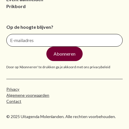
Prikbord
Op de hoogte blijven?
Door op 'Abonneren' te drukken ga je akkoord met ons
privacybeleid
Privacy
Algemene voorwaarden
Contact
© 2025 Uitagenda Molenlanden. Alle rechten voorbehouden.