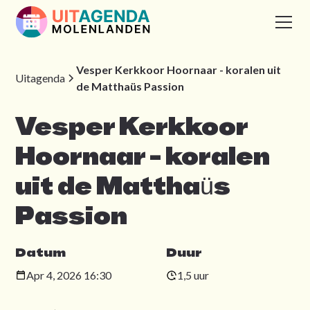
Vesper Kerkkoor Hoornaar - koralen uit
Uitagenda
de Matthaüs Passion
Vesper Kerkkoor
Hoornaar - koralen
uit de Matthaüs
Passion
Datum
Duur
Apr 4, 2026 16:30
1,5 uur