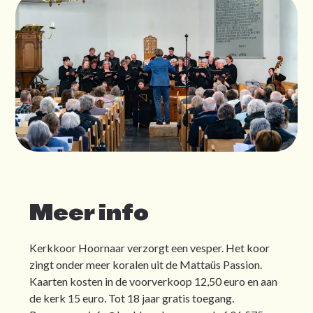
Meer info
Kerkkoor Hoornaar verzorgt een vesper. Het koor
zingt onder meer koralen uit de Mattaüs Passion.
Kaarten kosten in de voorverkoop 12,50 euro en aan
de kerk 15 euro. Tot 18 jaar gratis toegang.