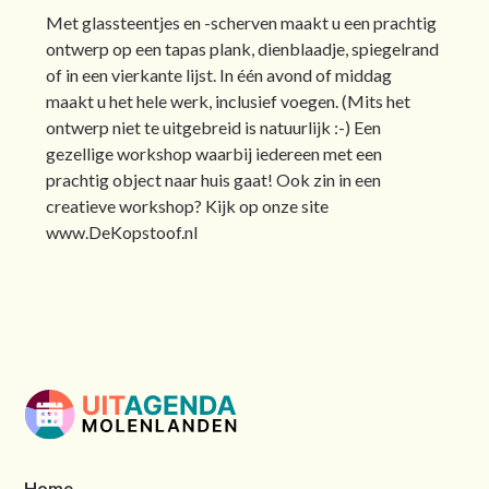
Met glassteentjes en -scherven maakt u een prachtig
ontwerp op een tapas plank, dienblaadje, spiegelrand
of in een vierkante lijst. In één avond of middag
maakt u het hele werk, inclusief voegen. (Mits het
ontwerp niet te uitgebreid is natuurlijk :-) Een
gezellige workshop waarbij iedereen met een
prachtig object naar huis gaat! Ook zin in een
creatieve workshop? Kijk op onze site
www.DeKopstoof.nl
Home