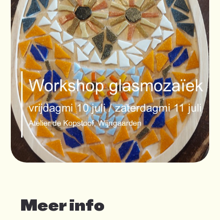
Meer info