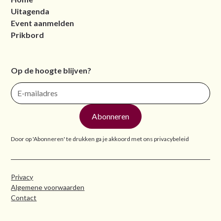
Uitagenda
Event aanmelden
Prikbord
Op de hoogte blijven?
Door op 'Abonneren' te drukken ga je akkoord met ons
privacybeleid
Privacy
Algemene voorwaarden
Contact